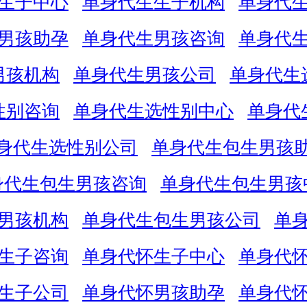
生子中心
单身代生生子机构
单身代
男孩助孕
单身代生男孩咨询
单身代
男孩机构
单身代生男孩公司
单身代生
性别咨询
单身代生选性别中心
单身代
身代生选性别公司
单身代生包生男孩
身代生包生男孩咨询
单身代生包生男孩
男孩机构
单身代生包生男孩公司
单
生子咨询
单身代怀生子中心
单身代
生子公司
单身代怀男孩助孕
单身代