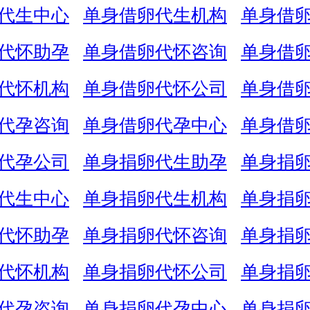
代生中心
单身借卵代生机构
单身借
代怀助孕
单身借卵代怀咨询
单身借
代怀机构
单身借卵代怀公司
单身借
代孕咨询
单身借卵代孕中心
单身借
代孕公司
单身捐卵代生助孕
单身捐
代生中心
单身捐卵代生机构
单身捐
代怀助孕
单身捐卵代怀咨询
单身捐
代怀机构
单身捐卵代怀公司
单身捐
代孕咨询
单身捐卵代孕中心
单身捐