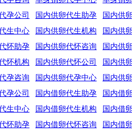
代孕公司
国内供卵代生助孕
国内供
代生中心
国内供卵代生机构
国内供
代怀助孕
国内供卵代怀咨询
国内供
代怀机构
国内供卵代怀公司
国内供
代孕咨询
国内供卵代孕中心
国内供
代孕公司
国内借卵代生助孕
国内借
代生中心
国内借卵代生机构
国内借
代怀助孕
国内借卵代怀咨询
国内借