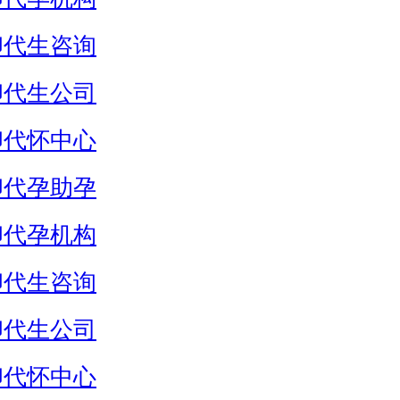
卵代生咨询
卵代生公司
卵代怀中心
卵代孕助孕
卵代孕机构
卵代生咨询
卵代生公司
卵代怀中心