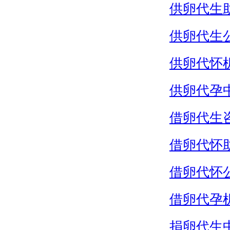
供卵代生
供卵代生
供卵代怀
供卵代孕
借卵代生
借卵代怀
借卵代怀
借卵代孕
捐卵代生