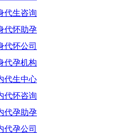
身代生咨询
身代怀助孕
身代怀公司
身代孕机构
内代生中心
内代怀咨询
内代孕助孕
内代孕公司