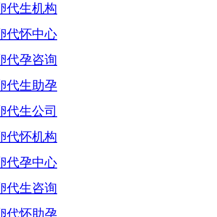
卵代生机构
卵代怀中心
卵代孕咨询
卵代生助孕
卵代生公司
卵代怀机构
卵代孕中心
卵代生咨询
卵代怀助孕