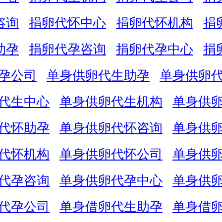
咨询
捐卵代怀中心
捐卵代怀机构
捐
助孕
捐卵代孕咨询
捐卵代孕中心
捐
孕公司
单身供卵代生助孕
单身供卵
代生中心
单身供卵代生机构
单身供
代怀助孕
单身供卵代怀咨询
单身供
代怀机构
单身供卵代怀公司
单身供
代孕咨询
单身供卵代孕中心
单身供
代孕公司
单身借卵代生助孕
单身借