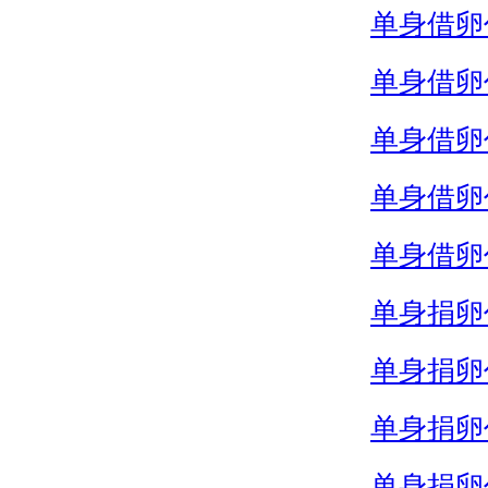
单身借卵
单身借卵
单身借卵
单身借卵
单身借卵
单身捐卵
单身捐卵
单身捐卵
单身捐卵