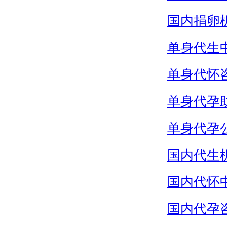
国内捐卵
单身代生
单身代怀
单身代孕
单身代孕
国内代生
国内代怀
国内代孕