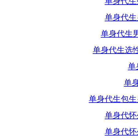
单身代生
单身代生
单身代生
单身代生选
单
单
单身代生包生
单身代怀
单身代怀