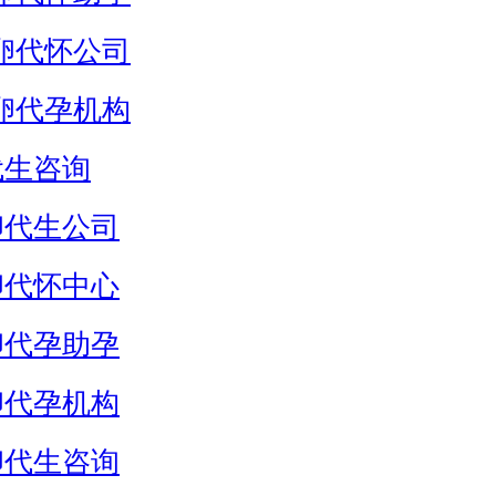
卵代怀公司
卵代孕机构
代生咨询
卵代生公司
卵代怀中心
卵代孕助孕
卵代孕机构
卵代生咨询