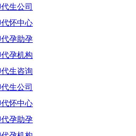
卵代生公司
卵代怀中心
卵代孕助孕
卵代孕机构
卵代生咨询
卵代生公司
卵代怀中心
卵代孕助孕
卵代孕机构