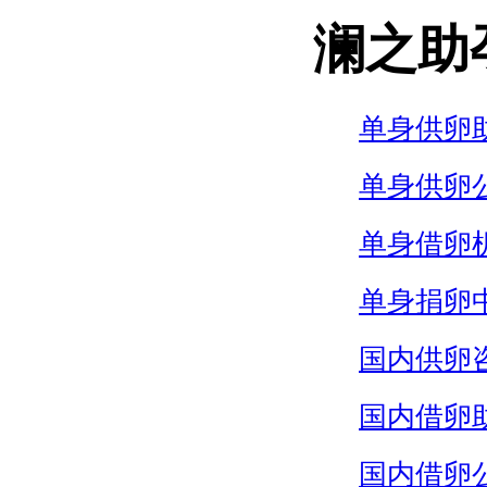
澜之助
单身供卵
单身供卵
单身借卵
单身捐卵
国内供卵
国内借卵
国内借卵