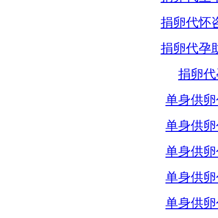
捐卵代怀
捐卵代孕
捐卵代
单身供卵
单身供卵
单身供卵
单身供卵
单身供卵