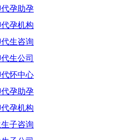
卵代孕助孕
卵代孕机构
卵代生咨询
卵代生公司
卵代怀中心
卵代孕助孕
卵代孕机构
生生子咨询