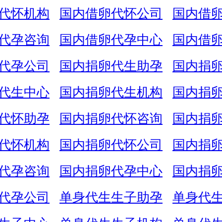
代怀机构
国内借卵代怀公司
国内借
代孕咨询
国内借卵代孕中心
国内借
代孕公司
国内捐卵代生助孕
国内捐
代生中心
国内捐卵代生机构
国内捐
代怀助孕
国内捐卵代怀咨询
国内捐
代怀机构
国内捐卵代怀公司
国内捐
代孕咨询
国内捐卵代孕中心
国内捐
代孕公司
单身代生生子助孕
单身代