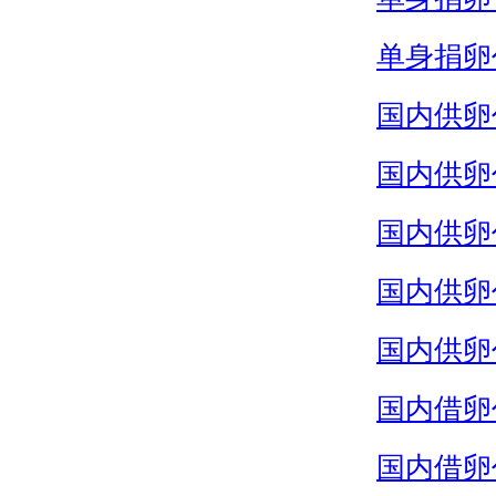
单身捐卵
国内供卵
国内供卵
国内供卵
国内供卵
国内供卵
国内借卵
国内借卵